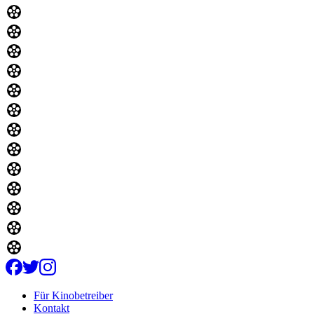
Für Kinobetreiber
Kontakt