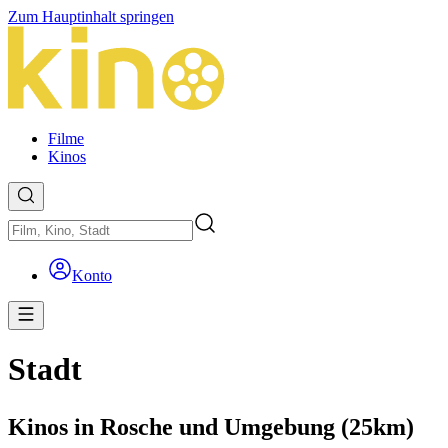
Zum Hauptinhalt springen
Filme
Kinos
Konto
Stadt
Kinos in Rosche und Umgebung (25km)