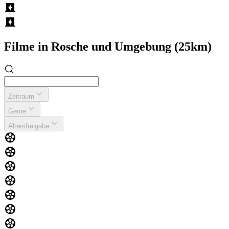
Filme in Rosche und Umgebung (25km)
Zeitraum
Genre
Altersfreigabe