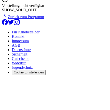
Vorstellung nicht verfügbar
SHOW_SOLD_OUT
Zurück zum Programm
Für Kinobetreiber
Kontakt
Impressum
AGB
Datenschutz
Sicherheit
Gutscheine
Widerruf
Jugendschutz
Cookie Einstellungen