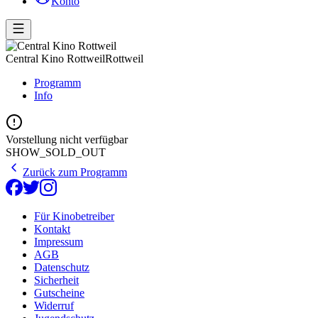
Konto
Central Kino Rottweil
Rottweil
Programm
Info
Vorstellung nicht verfügbar
SHOW_SOLD_OUT
Zurück zum Programm
Für Kinobetreiber
Kontakt
Impressum
AGB
Datenschutz
Sicherheit
Gutscheine
Widerruf