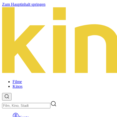
Zum Hauptinhalt springen
Filme
Kinos