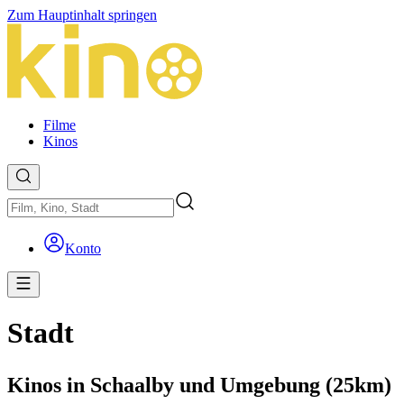
Zum Hauptinhalt springen
Filme
Kinos
Konto
Stadt
Kinos in Schaalby und Umgebung (25km)