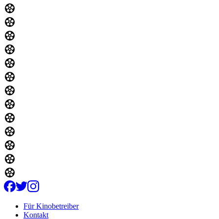
Für Kinobetreiber
Kontakt