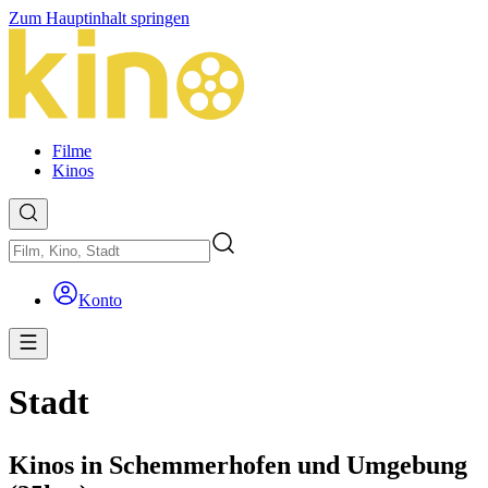
Zum Hauptinhalt springen
Filme
Kinos
Konto
Stadt
Kinos in Schemmerhofen und Umgebung