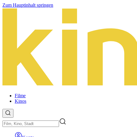
Zum Hauptinhalt springen
Filme
Kinos