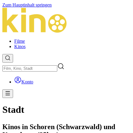
Zum Hauptinhalt springen
Filme
Kinos
Konto
Stadt
Kinos in Schoren (Schwarzwald) und