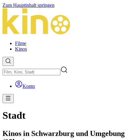
Zum Hauptinhalt springen
Filme
Kinos
Konto
Stadt
Kinos in Schwarzburg und Umgebung