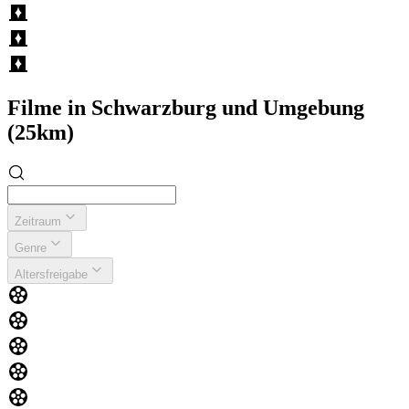
Filme in Schwarzburg und Umgebung
(25km)
Zeitraum
Genre
Altersfreigabe