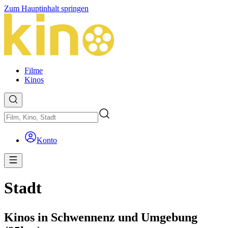
Zum Hauptinhalt springen
Filme
Kinos
Konto
Stadt
Kinos in Schwennenz und Umgebung