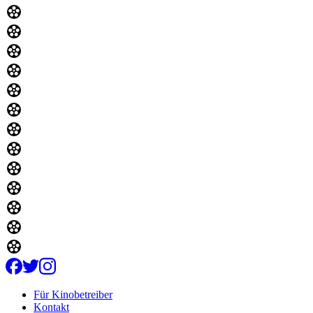
Für Kinobetreiber
Kontakt