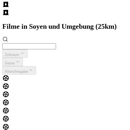
Filme in Soyen und Umgebung (25km)
Zeitraum
Genre
Altersfreigabe