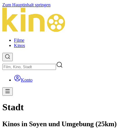
Zum Hauptinhalt springen
Filme
Kinos
Konto
Stadt
Kinos in Soyen und Umgebung (25km)