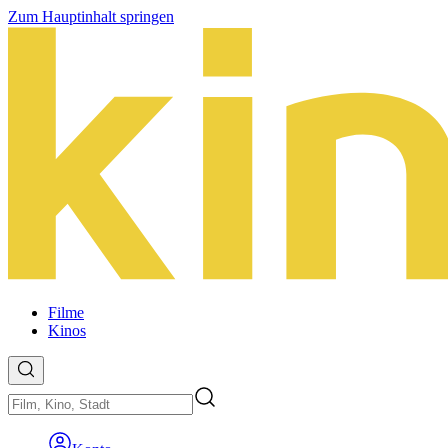
Zum Hauptinhalt springen
Filme
Kinos