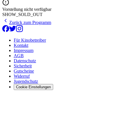
Vorstellung nicht verfügbar
SHOW_SOLD_OUT
Zurück zum Programm
Für Kinobetreiber
Kontakt
Impressum
AGB
Datenschutz
Sicherheit
Gutscheine
Widerruf
Jugendschutz
Cookie Einstellungen