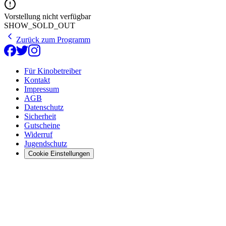
Vorstellung nicht verfügbar
SHOW_SOLD_OUT
Zurück zum Programm
Für Kinobetreiber
Kontakt
Impressum
AGB
Datenschutz
Sicherheit
Gutscheine
Widerruf
Jugendschutz
Cookie Einstellungen