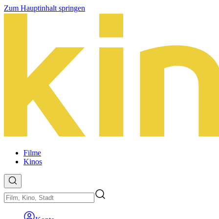
Zum Hauptinhalt springen
Filme
Kinos