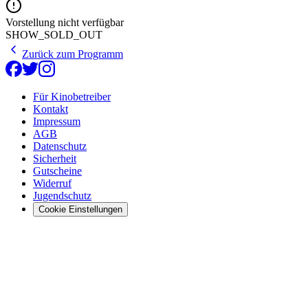
Vorstellung nicht verfügbar
SHOW_SOLD_OUT
Zurück zum Programm
Für Kinobetreiber
Kontakt
Impressum
AGB
Datenschutz
Sicherheit
Gutscheine
Widerruf
Jugendschutz
Cookie Einstellungen