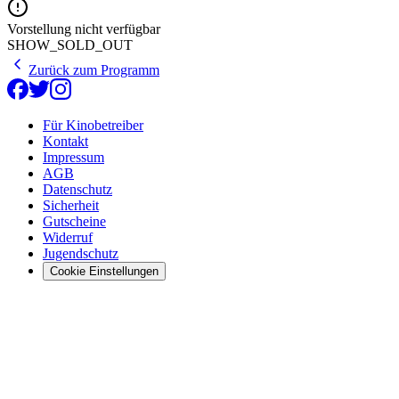
Vorstellung nicht verfügbar
SHOW_SOLD_OUT
Zurück zum Programm
Für Kinobetreiber
Kontakt
Impressum
AGB
Datenschutz
Sicherheit
Gutscheine
Widerruf
Jugendschutz
Cookie Einstellungen