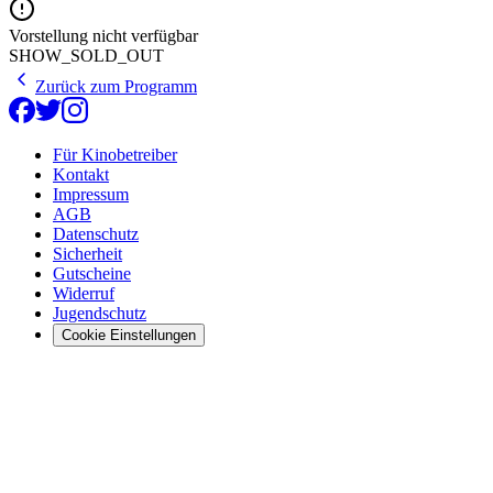
Vorstellung nicht verfügbar
SHOW_SOLD_OUT
Zurück zum Programm
Für Kinobetreiber
Kontakt
Impressum
AGB
Datenschutz
Sicherheit
Gutscheine
Widerruf
Jugendschutz
Cookie Einstellungen