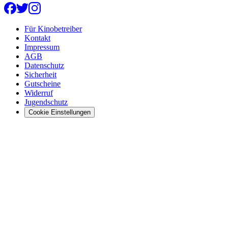
Für Kinobetreiber
Kontakt
Impressum
AGB
Datenschutz
Sicherheit
Gutscheine
Widerruf
Jugendschutz
Cookie Einstellungen