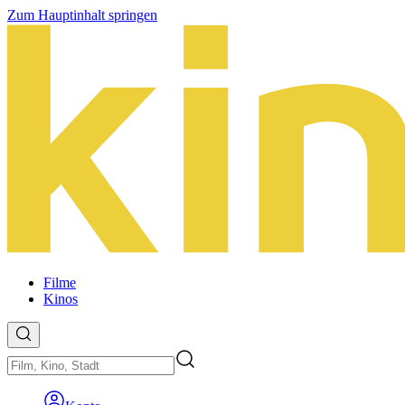
Zum Hauptinhalt springen
Filme
Kinos