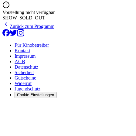
Vorstellung nicht verfügbar
SHOW_SOLD_OUT
Zurück zum Programm
Für Kinobetreiber
Kontakt
Impressum
AGB
Datenschutz
Sicherheit
Gutscheine
Widerruf
Jugendschutz
Cookie Einstellungen