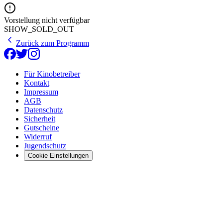
Vorstellung nicht verfügbar
SHOW_SOLD_OUT
Zurück zum Programm
Für Kinobetreiber
Kontakt
Impressum
AGB
Datenschutz
Sicherheit
Gutscheine
Widerruf
Jugendschutz
Cookie Einstellungen