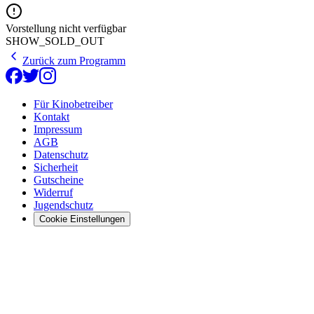
Vorstellung nicht verfügbar
SHOW_SOLD_OUT
Zurück zum Programm
Für Kinobetreiber
Kontakt
Impressum
AGB
Datenschutz
Sicherheit
Gutscheine
Widerruf
Jugendschutz
Cookie Einstellungen