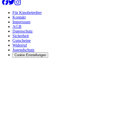
Für Kinobetreiber
Kontakt
Impressum
AGB
Datenschutz
Sicherheit
Gutscheine
Widerruf
Jugendschutz
Cookie Einstellungen