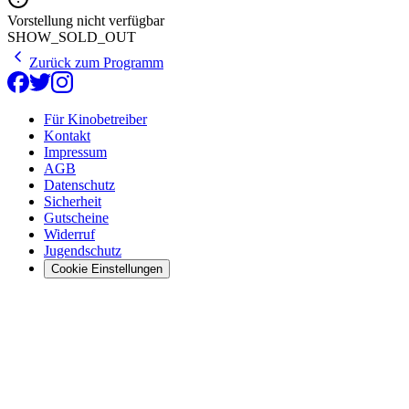
Vorstellung nicht verfügbar
SHOW_SOLD_OUT
Zurück zum Programm
Für Kinobetreiber
Kontakt
Impressum
AGB
Datenschutz
Sicherheit
Gutscheine
Widerruf
Jugendschutz
Cookie Einstellungen