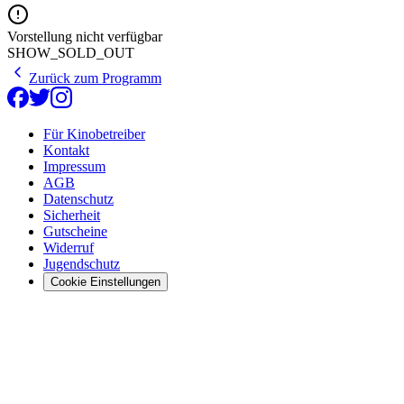
Vorstellung nicht verfügbar
SHOW_SOLD_OUT
Zurück zum Programm
Für Kinobetreiber
Kontakt
Impressum
AGB
Datenschutz
Sicherheit
Gutscheine
Widerruf
Jugendschutz
Cookie Einstellungen