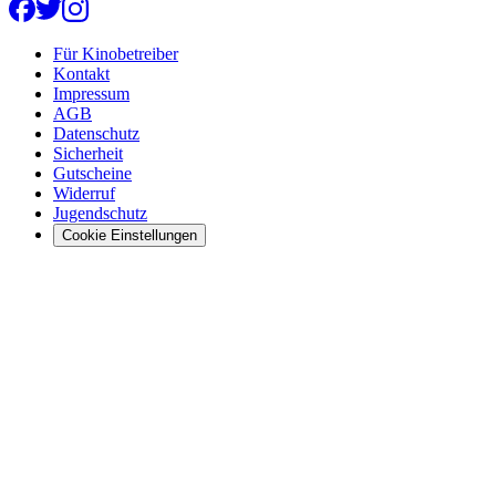
Für Kinobetreiber
Kontakt
Impressum
AGB
Datenschutz
Sicherheit
Gutscheine
Widerruf
Jugendschutz
Cookie Einstellungen