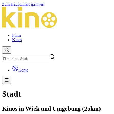
Zum Hauptinhalt springen
Filme
Kinos
Konto
Stadt
Kinos in Wiek und Umgebung (25km)