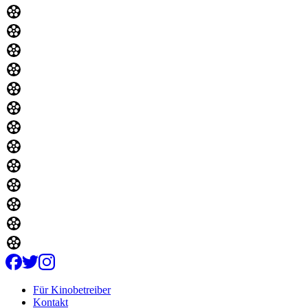
Für Kinobetreiber
Kontakt