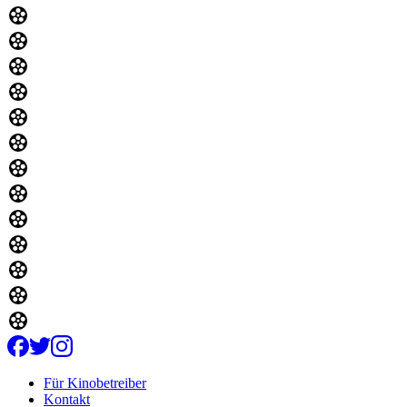
Für Kinobetreiber
Kontakt