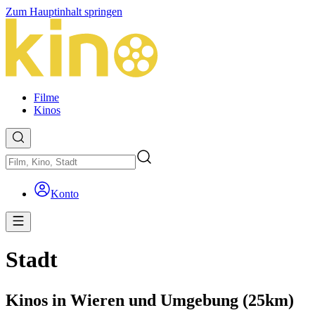
Zum Hauptinhalt springen
Filme
Kinos
Konto
Stadt
Kinos in Wieren und Umgebung (25km)