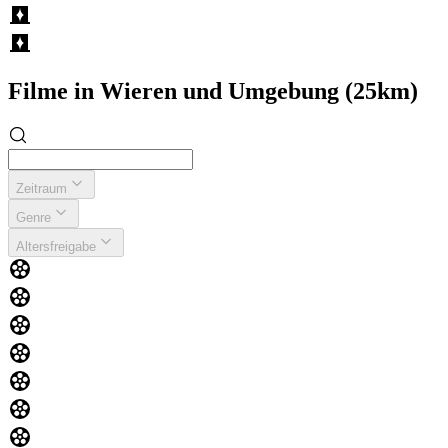
Filme in Wieren und Umgebung (25km)
Zeitraum
Genre
Altersfreigabe