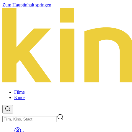
Zum Hauptinhalt springen
Filme
Kinos