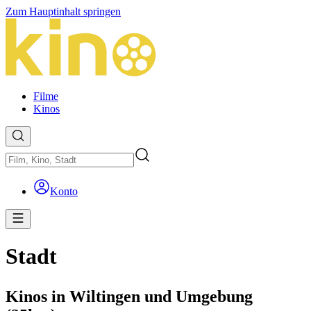
Zum Hauptinhalt springen
Filme
Kinos
Konto
Stadt
Kinos in Wiltingen und Umgebung