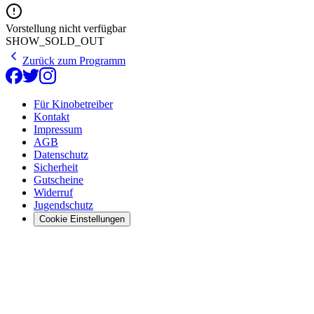
Vorstellung nicht verfügbar
SHOW_SOLD_OUT
Zurück zum Programm
Für Kinobetreiber
Kontakt
Impressum
AGB
Datenschutz
Sicherheit
Gutscheine
Widerruf
Jugendschutz
Cookie Einstellungen