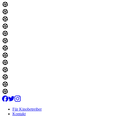
Für Kinobetreiber
Kontakt