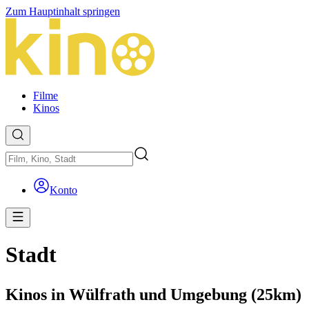
Zum Hauptinhalt springen
Filme
Kinos
Konto
Stadt
Kinos in Wülfrath und Umgebung (25km)