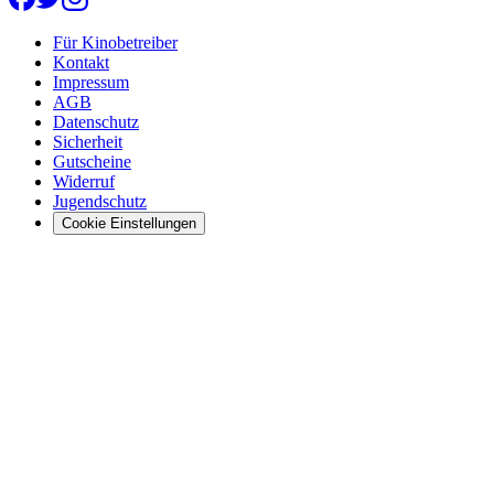
Für Kinobetreiber
Kontakt
Impressum
AGB
Datenschutz
Sicherheit
Gutscheine
Widerruf
Jugendschutz
Cookie Einstellungen