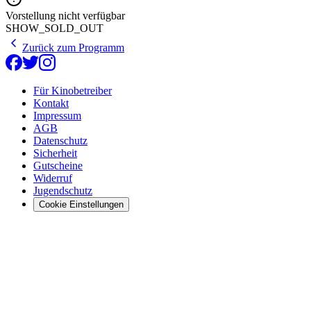
Vorstellung nicht verfügbar
SHOW_SOLD_OUT
Zurück zum Programm
Für Kinobetreiber
Kontakt
Impressum
AGB
Datenschutz
Sicherheit
Gutscheine
Widerruf
Jugendschutz
Cookie Einstellungen