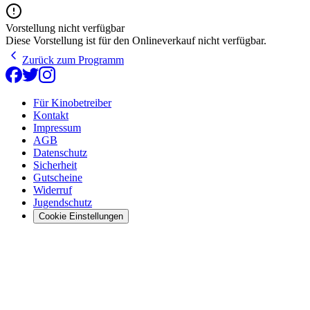
Vorstellung nicht verfügbar
Diese Vorstellung ist für den Onlineverkauf nicht verfügbar.
Zurück zum Programm
Für Kinobetreiber
Kontakt
Impressum
AGB
Datenschutz
Sicherheit
Gutscheine
Widerruf
Jugendschutz
Cookie Einstellungen