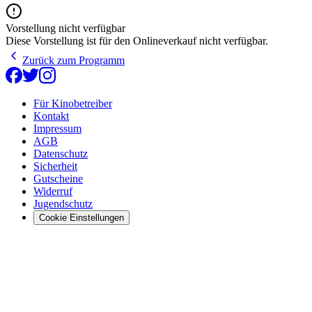
Vorstellung nicht verfügbar
Diese Vorstellung ist für den Onlineverkauf nicht verfügbar.
Zurück zum Programm
Für Kinobetreiber
Kontakt
Impressum
AGB
Datenschutz
Sicherheit
Gutscheine
Widerruf
Jugendschutz
Cookie Einstellungen