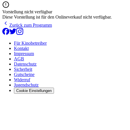
Vorstellung nicht verfügbar
Diese Vorstellung ist für den Onlineverkauf nicht verfügbar.
Zurück zum Programm
Für Kinobetreiber
Kontakt
Impressum
AGB
Datenschutz
Sicherheit
Gutscheine
Widerruf
Jugendschutz
Cookie Einstellungen