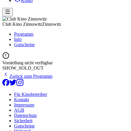
Konto
Club Kino Zinnowitz
Zinnowitz
Programm
Info
Gutscheine
Vorstellung nicht verfügbar
SHOW_SOLD_OUT
Zurück zum Programm
Für Kinobetreiber
Kontakt
Impressum
AGB
Datenschutz
Sicherheit
Gutscheine