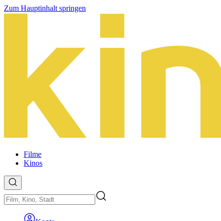
Zum Hauptinhalt springen
Filme
Kinos