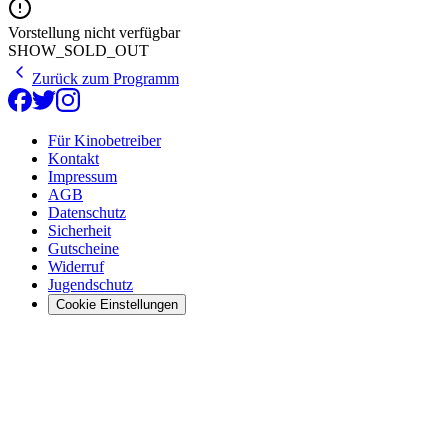
Vorstellung nicht verfügbar
SHOW_SOLD_OUT
Zurück zum Programm
Für Kinobetreiber
Kontakt
Impressum
AGB
Datenschutz
Sicherheit
Gutscheine
Widerruf
Jugendschutz
Cookie Einstellungen