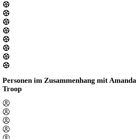
Personen im Zusammenhang mit Amanda
Troop