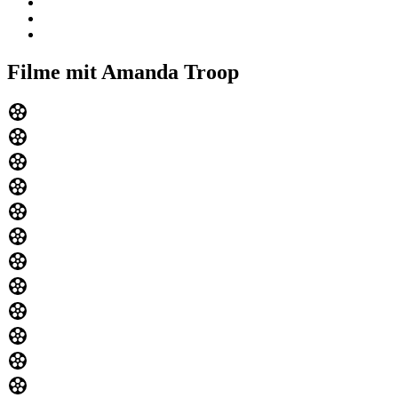
Filme mit Amanda Troop