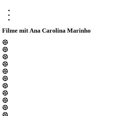
Filme mit Ana Carolina Marinho