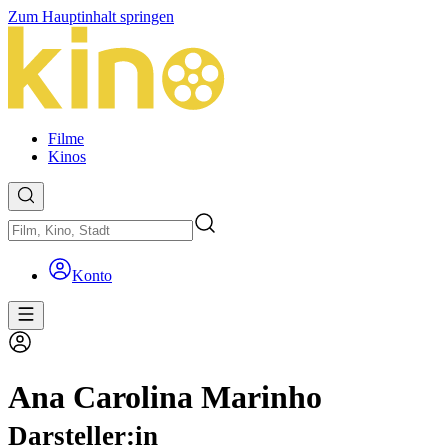
Zum Hauptinhalt springen
Filme
Kinos
Konto
Ana Carolina Marinho
Darsteller:in