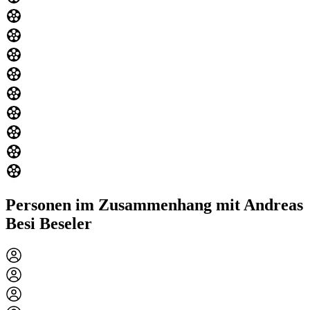
Personen im Zusammenhang mit Andreas
Besi Beseler