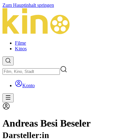
Zum Hauptinhalt springen
Filme
Kinos
Konto
Andreas Besi Beseler
Darsteller:in