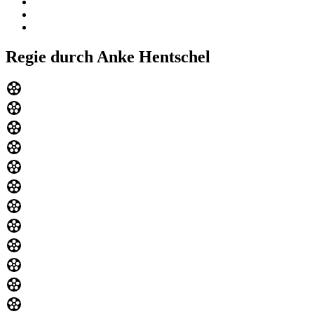
Regie durch Anke Hentschel