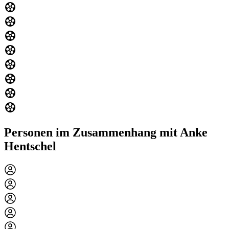
Personen im Zusammenhang mit Anke
Hentschel