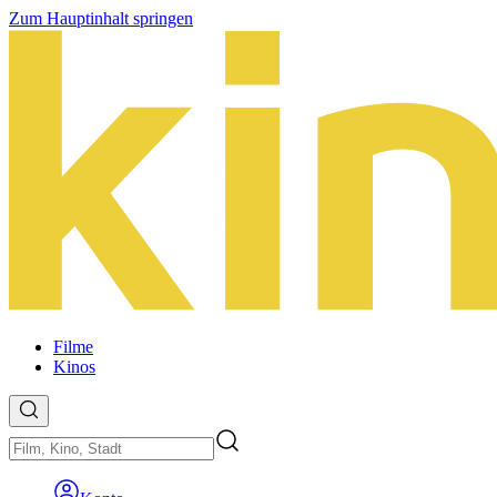
Zum Hauptinhalt springen
Filme
Kinos