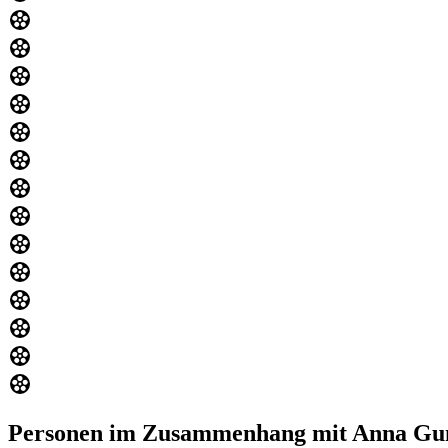
Personen im Zusammenhang mit Anna Gu