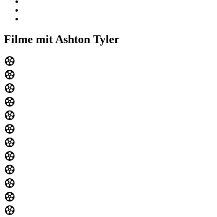
Filme mit Ashton Tyler