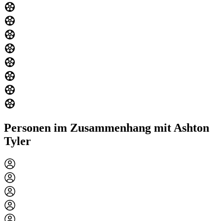
Personen im Zusammenhang mit Ashton
Tyler