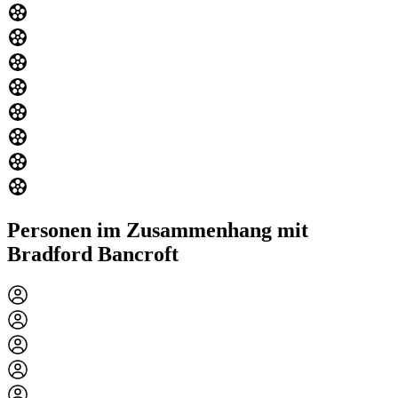
Personen im Zusammenhang mit
Bradford Bancroft