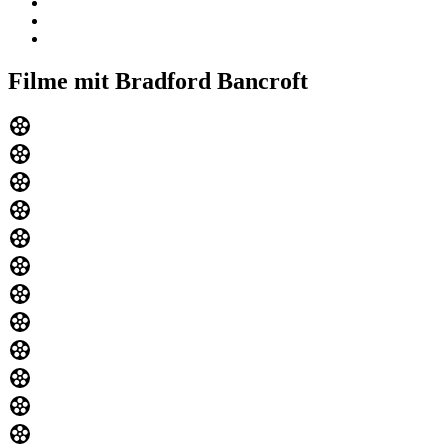
Filme mit Bradford Bancroft