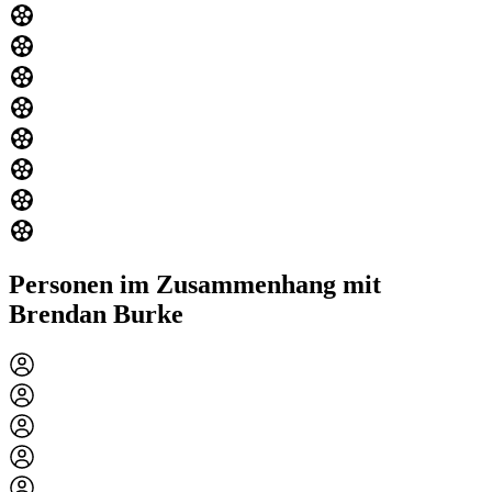
Personen im Zusammenhang mit
Brendan Burke