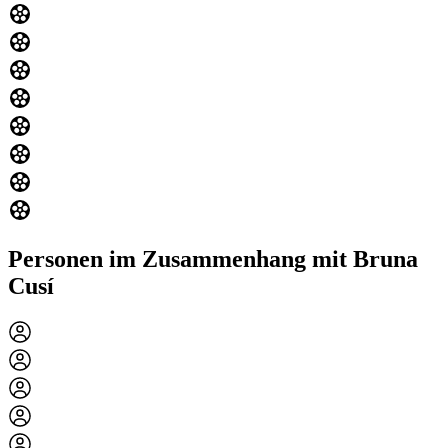
Personen im Zusammenhang mit Bruna
Cusí