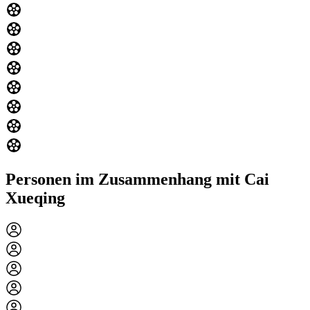
Personen im Zusammenhang mit Cai
Xueqing