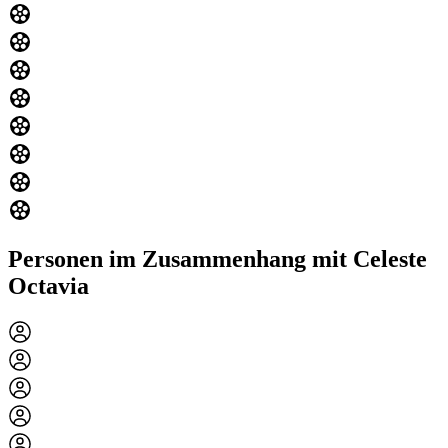
Personen im Zusammenhang mit Celeste
Octavia