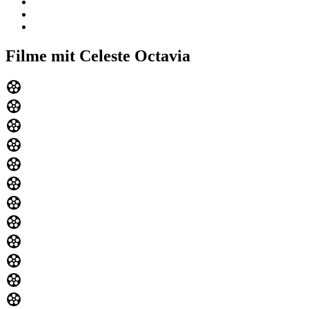
Filme mit Celeste Octavia